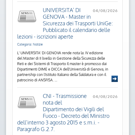
UNIVERSITA' DI
04/08/2026
GENOVA - Master in
Sicurezza dei Trasporti UniGe:
Pubblicato il calendario delle
lezioni - iscrizioni aperte
Categoria: Notizie
L' UNIVERSITA' DI GENOVA rende nota la: IV edizione
del Master di II livello in Gestione della Sicurezza delle
Reti e dei Sistemi di Trasporto Il master è promosso dai
Dipartimenti DIME e DICCA dell'Università di Genova, in
partnership con l'Istituto Italiano della Saldatura e con il
patrocinio di ANSFISA. ...
CNI - Trasmissione
04/08/2026
nota del
Dipartimento dei Vigili del
Fuoco - Decreto del Ministro
dell'interno 3 agosto 2015 e s.m.i. -
Paragrafo G.2.7.