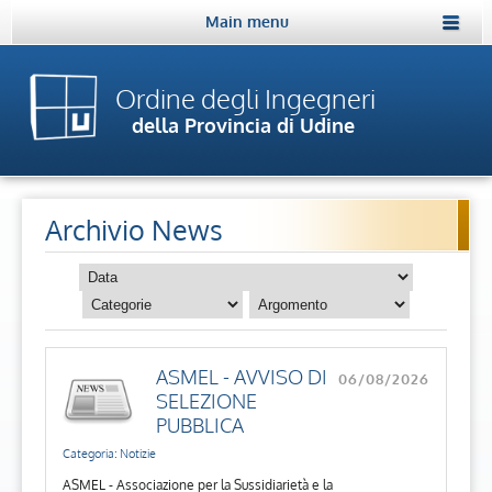
Main menu
Ordine degli Ingegneri
della Provincia di Udine
Archivio News
ASMEL - AVVISO DI
06/08/2026
SELEZIONE
PUBBLICA
Categoria: Notizie
ASMEL - Associazione per la Sussidiarietà e la