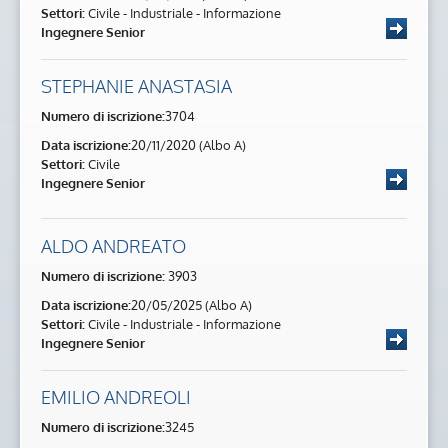
Settori:
Civile - Industriale - Informazione
Ingegnere Senior
STEPHANIE ANASTASIA
Numero di iscrizione:
3704
Data iscrizione:
20/11/2020 (Albo A)
Settori:
Civile
Ingegnere Senior
ALDO ANDREATO
Numero di iscrizione:
3903
Data iscrizione:
20/05/2025 (Albo A)
Settori:
Civile - Industriale - Informazione
Ingegnere Senior
EMILIO ANDREOLI
Numero di iscrizione:
3245