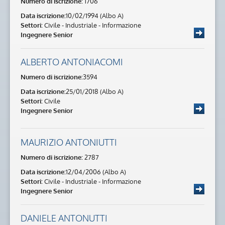
Numero di iscrizione:
1706
Data iscrizione:
10/02/1994 (Albo A)
Settori:
Civile - Industriale - Informazione
Ingegnere Senior
ALBERTO ANTONIACOMI
Numero di iscrizione:
3594
Data iscrizione:
25/01/2018 (Albo A)
Settori:
Civile
Ingegnere Senior
MAURIZIO ANTONIUTTI
Numero di iscrizione:
2787
Data iscrizione:
12/04/2006 (Albo A)
Settori:
Civile - Industriale - Informazione
Ingegnere Senior
DANIELE ANTONUTTI