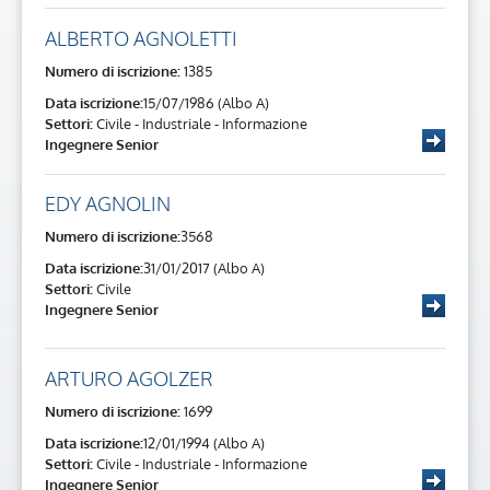
ALBERTO AGNOLETTI
Numero di iscrizione:
1385
Data iscrizione:
15/07/1986 (Albo A)
Settori:
Civile - Industriale - Informazione
Ingegnere Senior
EDY AGNOLIN
Numero di iscrizione:
3568
Data iscrizione:
31/01/2017 (Albo A)
Settori:
Civile
Ingegnere Senior
ARTURO AGOLZER
Numero di iscrizione:
1699
Data iscrizione:
12/01/1994 (Albo A)
Settori:
Civile - Industriale - Informazione
Ingegnere Senior