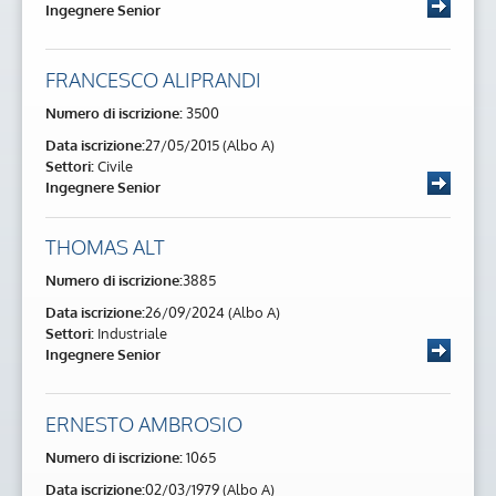
Ingegnere Senior
FRANCESCO ALIPRANDI
Numero di iscrizione:
3500
Data iscrizione:
27/05/2015 (Albo A)
Settori:
Civile
Ingegnere Senior
THOMAS ALT
Numero di iscrizione:
3885
Data iscrizione:
26/09/2024 (Albo A)
Settori:
Industriale
Ingegnere Senior
ERNESTO AMBROSIO
Numero di iscrizione:
1065
Data iscrizione:
02/03/1979 (Albo A)