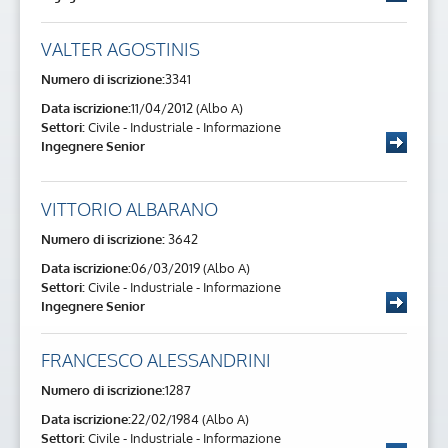
VALTER AGOSTINIS
Numero di iscrizione:
3341
Data iscrizione:
11/04/2012 (Albo A)
Settori:
Civile - Industriale - Informazione
Ingegnere Senior
VITTORIO ALBARANO
Numero di iscrizione:
3642
Data iscrizione:
06/03/2019 (Albo A)
Settori:
Civile - Industriale - Informazione
Ingegnere Senior
FRANCESCO ALESSANDRINI
Numero di iscrizione:
1287
Data iscrizione:
22/02/1984 (Albo A)
Settori:
Civile - Industriale - Informazione