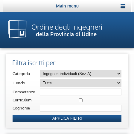
Main menu
Ordine degli Ingegneri
della Provincia di Udine
Filtra iscritti per:
Categoria
Elenchi
Competenze
Curriculum
Cognome
APPLICA FILTRI