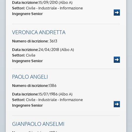
Data iscrizione:
15/09/2010 (Albo A)
Settori:
Civile - Industriale - Informazione
Ingegnere Senior
VERONICA ANDRETTA
Numero di iscrizione:
3613
Data iscrizione:
24/04/2018 (Albo A)
Settori:
Civile
Ingegnere Senior
PAOLO ANGELI
Numero di iscrizione:
1386
Data iscrizione:
15/07/1986 (Albo A)
Settori:
Civile - Industriale - Informazione
Ingegnere Senior
GIANPAOLO ANSELMI