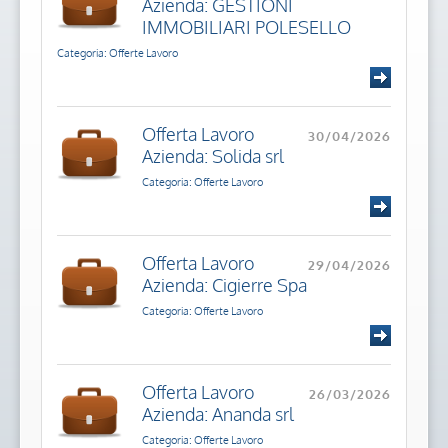
Azienda: GESTIONI
IMMOBILIARI POLESELLO
Categoria: Offerte Lavoro
Offerta Lavoro
30/04/2026
Azienda: Solida srl
Categoria: Offerte Lavoro
Offerta Lavoro
29/04/2026
Azienda: Cigierre Spa
Categoria: Offerte Lavoro
Offerta Lavoro
26/03/2026
Azienda: Ananda srl
Categoria: Offerte Lavoro