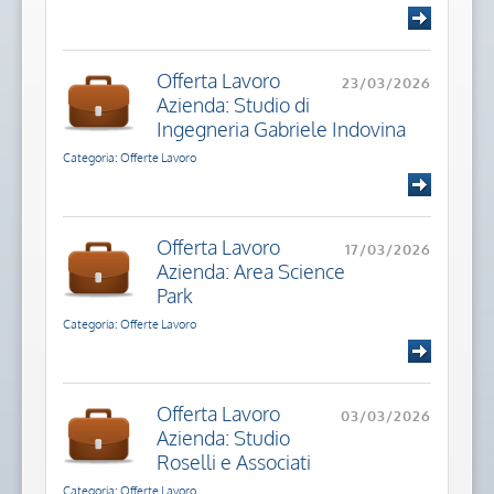
Offerta Lavoro
23/03/2026
Azienda: Studio di
Ingegneria Gabriele Indovina
Categoria: Offerte Lavoro
Offerta Lavoro
17/03/2026
Azienda: Area Science
Park
Categoria: Offerte Lavoro
Offerta Lavoro
03/03/2026
Azienda: Studio
Roselli e Associati
Categoria: Offerte Lavoro