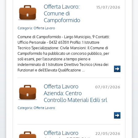
Offerta Lavoro:
15/07/2026
Comune di
Campoformido
Categoria: Offerte Lavoro
Comune di Campoformido - Largo Municipio, 9 Contatti:
Ufficio Personale - 0432 653511 Profilo: 1 Istruttore
Tecnico Specializzazione: Civile Mansioni: Il Comune di
Campoformido ha pubblicato un concorso pubblico, per
soli esami, per l'assunzione a tempo pieno e
indeterminato di 1 Istruttore Direttivo Tecnico (Area dei
Funzionari e dell'Elevata Qualificazione ...
Offerta Lavoro
07/07/2026
Azienda: Centro
Controllo Materiali Edili srl
Categoria: Offerte Lavoro
Offerta Lavoro
22/05/2026