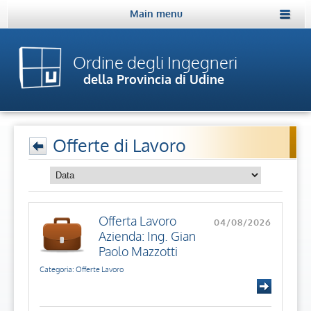
Main menu
Ordine degli Ingegneri
della Provincia di Udine
Offerte di Lavoro
Offerta Lavoro
04/08/2026
Azienda: Ing. Gian
Paolo Mazzotti
Categoria: Offerte Lavoro