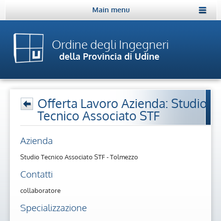
Main menu
Ordine degli Ingegneri
della Provincia di Udine
Offerta Lavoro Azienda: Studio
Tecnico Associato STF
Azienda
Studio Tecnico Associato STF - Tolmezzo
Contatti
collaboratore
Specializzazione