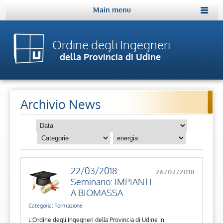
Main menu
Ordine degli Ingegneri
della Provincia di Udine
Archivio News
22/03/2018
26/02/2018
Seminario: IMPIANTI
A BIOMASSA
Categoria: Formazione
L'Ordine degli Ingegneri della Provincia di Udine in