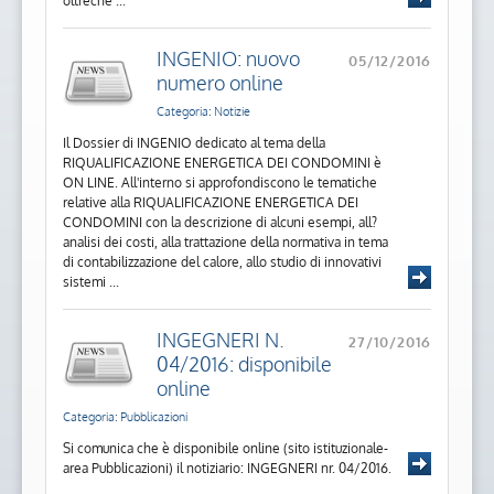
oltreché ...
INGENIO: nuovo
05/12/2016
numero online
Categoria: Notizie
Il Dossier di INGENIO dedicato al tema della
RIQUALIFICAZIONE ENERGETICA DEI CONDOMINI è
ON LINE. All'interno si approfondiscono le tematiche
relative alla RIQUALIFICAZIONE ENERGETICA DEI
CONDOMINI con la descrizione di alcuni esempi, all?
analisi dei costi, alla trattazione della normativa in tema
di contabilizzazione del calore, allo studio di innovativi
sistemi ...
INGEGNERI N.
27/10/2016
04/2016: disponibile
online
Categoria: Pubblicazioni
Si comunica che è disponibile online (sito istituzionale-
area Pubblicazioni) il notiziario: INGEGNERI nr. 04/2016.